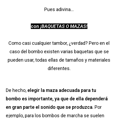
Pues adivina…
con
¡BAQUETAS O MAZAS!
Como casi cualquier tambor, ¿verdad? Pero en el
caso del bombo existen varias baquetas que se
pueden usar, todas ellas de tamaños y materiales
diferentes.
De hecho,
elegir la maza adecuada para tu
bombo es importante, ya que de ella dependerá
en gran parte el sonido que se produzca
. Por
ejemplo, para los bombos de marcha se suelen