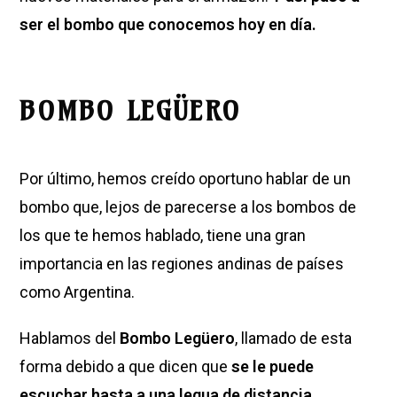
ser el bombo que conocemos hoy en día.
BOMBO LEGÜERO
Por último, hemos creído oportuno hablar de un
bombo que, lejos de parecerse a los bombos de
los que te hemos hablado, tiene una gran
importancia en las regiones andinas de países
como Argentina.
Hablamos del
Bombo Legüero
, llamado de esta
forma debido a que dicen que
se le puede
escuchar hasta a una legua de distancia
.