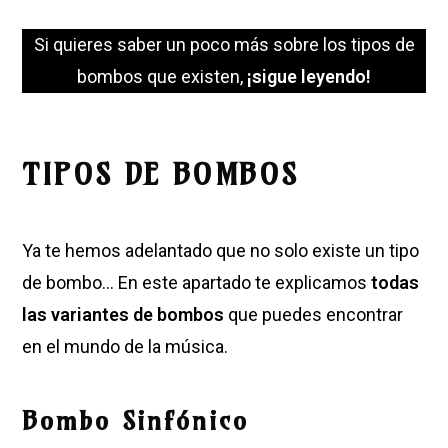
Si quieres saber un poco más sobre los tipos de
bombos que existen,
¡sigue leyendo!
TIPOS DE BOMBOS
Ya te hemos adelantado que no solo existe un tipo
de bombo… En este apartado te explicamos
todas
las variantes de bombos
que puedes encontrar
en el mundo de la música.
Bombo Sinfónico