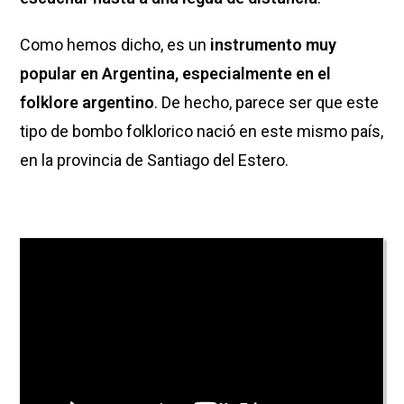
Como hemos dicho, es un
instrumento muy
popular en Argentina, especialmente en el
folklore argentino
. De hecho, parece ser que este
tipo de bombo folklorico nació en este mismo país,
en la provincia de Santiago del Estero.