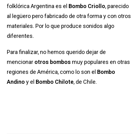
folklórica Argentina es el
Bombo Criollo
, parecido
al legüero pero fabricado de otra forma y con otros
materiales. Por lo que produce sonidos algo
diferentes.
Para finalizar, no hemos querido dejar de
mencionar
otros bombos
muy populares en otras
regiones de América, como lo son el
Bombo
Andino
y el
Bombo Chilote
, de Chile.