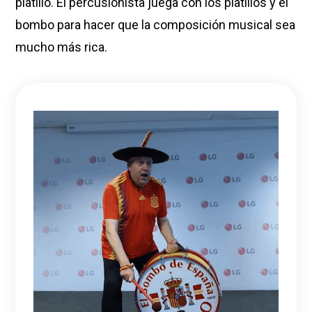
platillo. El percusionista juega con los platillos y el
bombo para hacer que la composición musical sea
mucho más rica.