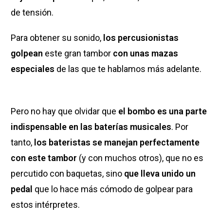
de tensión.
Para obtener su sonido,
los percusionistas
golpean
este gran tambor
con unas mazas
especiales
de las que te hablamos más adelante.
Pero no hay que olvidar que
el bombo es una parte
indispensable en las baterías musicales
. Por
tanto,
los bateristas se manejan perfectamente
con este tambor
(y con muchos otros), que no es
percutido con baquetas, sino
que lleva unido un
pedal
que lo hace más cómodo de golpear para
estos intérpretes.