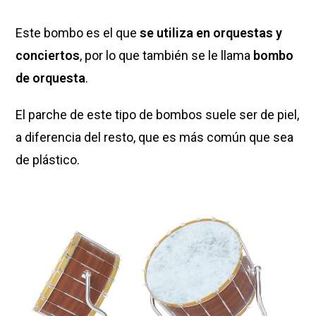
Este bombo es el que
se utiliza en orquestas y
conciertos
, por lo que también se le llama
bombo
de orquesta
.
El parche de este tipo de bombos suele ser de piel,
a diferencia del resto, que es más común que sea
de plástico.