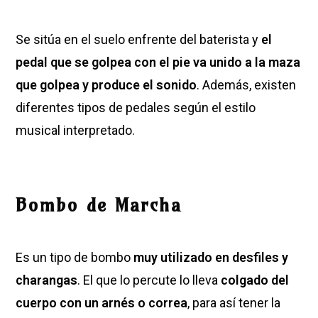
Se sitúa en el suelo enfrente del baterista y
el
pedal que se golpea con el pie va unido a la maza
que golpea y produce el sonido
. Además, existen
diferentes tipos de pedales según el estilo
musical interpretado.
Bombo de Marcha
Es un tipo de bombo
muy utilizado en desfiles y
charangas
. El que lo percute lo lleva
colgado del
cuerpo con un arnés o correa
, para así tener la