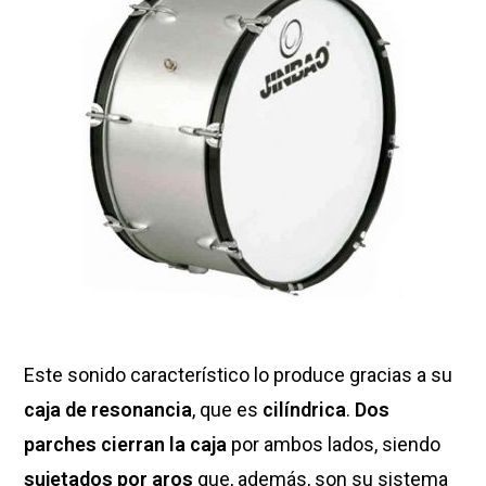
Este sonido característico lo produce gracias a su
caja de resonancia
, que es
cilíndrica
.
Dos
parches cierran la caja
por ambos lados, siendo
sujetados por aros
que, además, son su sistema