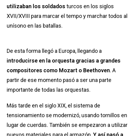
utilizaban los soldados
turcos en los siglos
XVII/XVIII para marcar el tempo y marchar todos al
unísono en las batallas.
De esta forma llegó a Europa, llegando a
introducirse en la orquesta gracias a grandes
compositores como Mozart o Beethoven
. A
partir de ese momento pasó a ser una parte
importante de todas las orquestas.
Más tarde en el siglo XIX, el sistema de
tensionamiento se modernizó, usando tornillos en
lugar de cuerdas. También se empezaron a utilizar
nuevos materiales para el armazón.
Y así pasó a