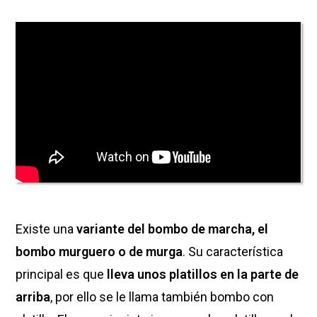
Existe una
variante del bombo de marcha, el
bombo murguero o de murga
. Su característica
principal es que
lleva unos platillos en la parte de
arriba
, por ello se le llama también bombo con