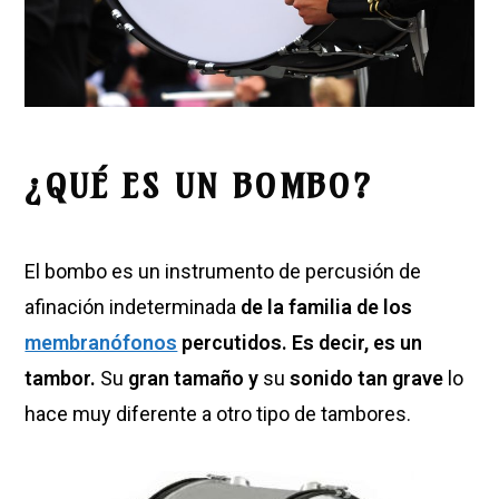
¿QUÉ ES UN BOMBO?
El bombo es un instrumento de percusión de
afinación indeterminada
de la familia de los
membranófonos
percutidos. Es decir, es un
tambor.
Su
gran tamaño y
su
sonido tan grave
lo
hace muy diferente a otro tipo de tambores.