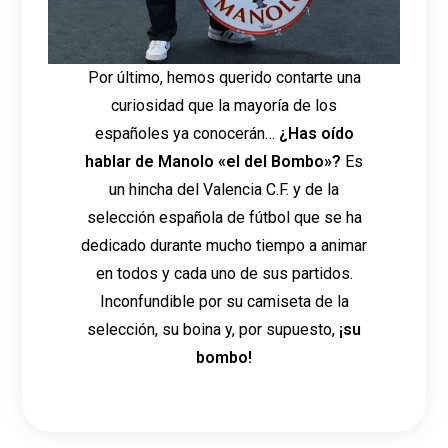
Por último, hemos querido contarte una
curiosidad que la mayoría de los
españoles ya conocerán…
¿Has oído
hablar de Manolo «el del Bombo»?
Es
un hincha del Valencia C.F. y de la
selección española de fútbol que se ha
dedicado durante mucho tiempo a animar
en todos y cada uno de sus partidos.
Inconfundible por su camiseta de la
selección, su boina y, por supuesto,
¡su
bombo!