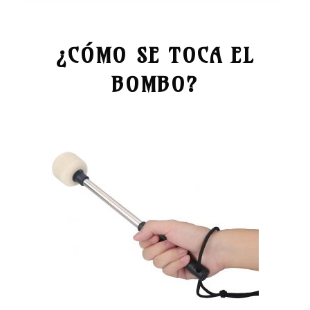
¿CÓMO SE TOCA EL
BOMBO?