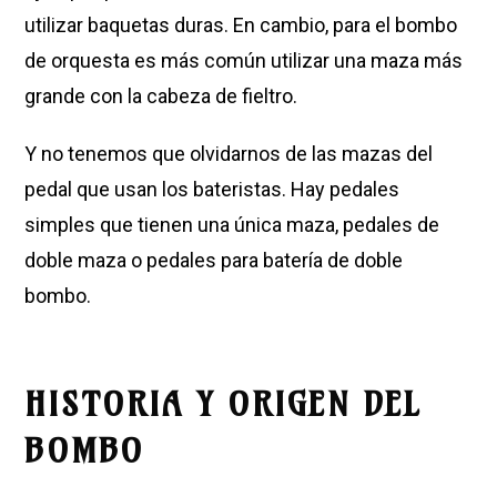
utilizar baquetas duras. En cambio, para el bombo
de orquesta es más común utilizar una maza más
grande con la cabeza de fieltro.
Y no tenemos que olvidarnos de las mazas del
pedal que usan los bateristas. Hay pedales
simples que tienen una única maza, pedales de
doble maza o pedales para batería de doble
bombo.
HISTORIA Y ORIGEN DEL
BOMBO