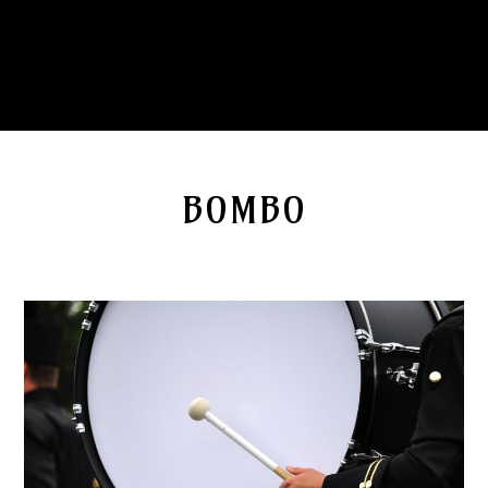
BOMBO