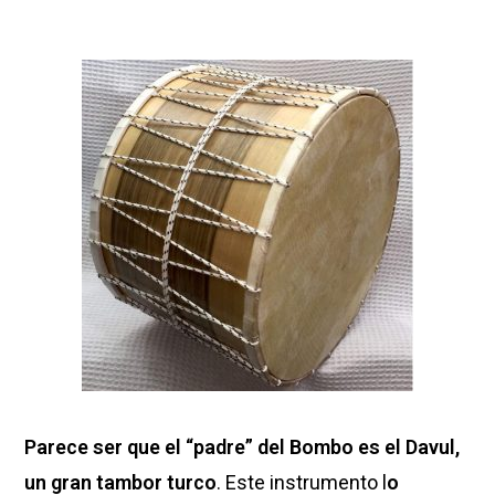
Parece ser que el “padre” del Bombo es el Davul,
un gran tambor turco
. Este instrumento l
o