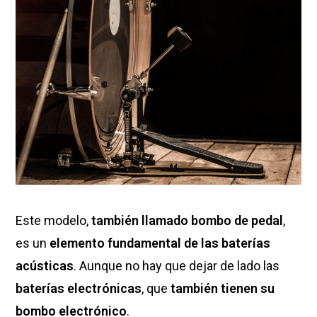
Este modelo,
también llamado bombo de pedal
,
es un
elemento fundamental de las baterías
acústicas
. Aunque no hay que dejar de lado las
baterías electrónicas
, que
también tienen su
bombo electrónico
.