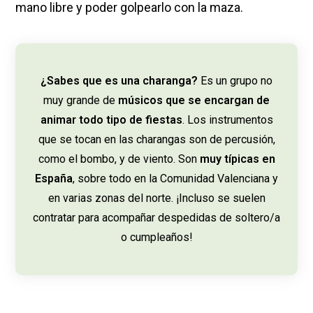
mano libre y poder golpearlo con la maza.
¿Sabes que es una charanga?
Es un grupo no
muy grande de
músicos que se encargan de
animar todo tipo de fiestas
. Los instrumentos
que se tocan en las charangas son de percusión,
como el bombo, y de viento. Son
muy típicas en
España
, sobre todo en la Comunidad Valenciana y
en varias zonas del norte. ¡Incluso se suelen
contratar para acompañar despedidas de soltero/a
o cumpleaños!