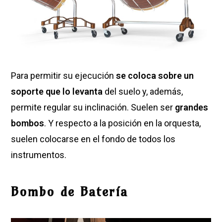
Para permitir su ejecución
se coloca sobre un
soporte que lo levanta
del suelo y, además,
permite regular su inclinación. Suelen ser
grandes
bombos
. Y respecto a la posición en la orquesta,
suelen colocarse en el fondo de todos los
instrumentos.
Bombo de Batería