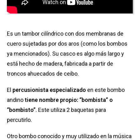
Es un tambor cilíndrico con dos membranas de
cuero sujetadas por dos aros (como los bombos
ya mencionados). Su casco es algo más largo y
está hecho de madera, fabricada a partir de
troncos ahuecados de ceibo.
El
percusionista especializado
en este bombo
andino
tiene nombre propio: “bombista” o
“bombisto”
. Este utiliza 2 baquetas para
percutirlo.
Otro bombo conocido y muy utilizado en la música