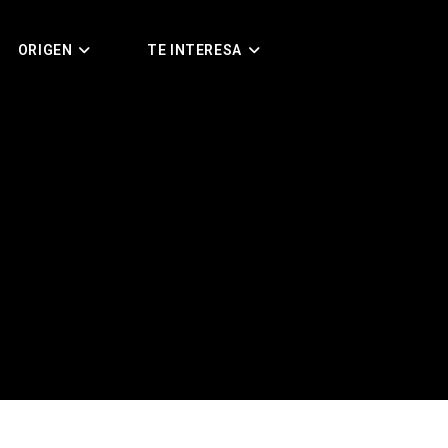
ORIGEN
TE INTERESA