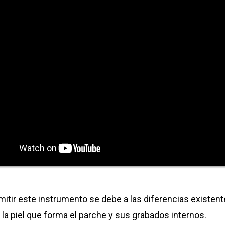
tir este instrumento se debe a las diferencias existent
, la piel que forma el parche y sus grabados internos.