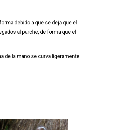
 forma debido a que se deja que el
pegados al parche, de forma que el
ma de la mano se curva ligeramente