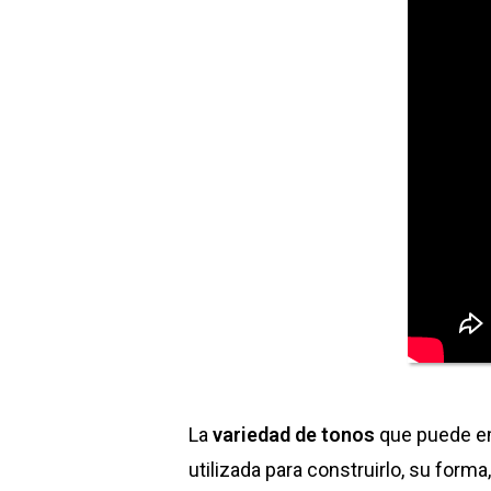
La
variedad de tonos
que puede emi
utilizada para construirlo, su forma