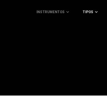
INSTRUMENTOS
TIPOS