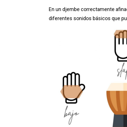
En un djembe correctamente afina
diferentes sonidos básicos que pu