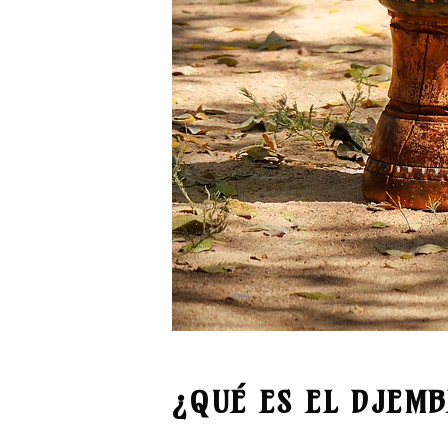
¿QUÉ ES EL DJEMB