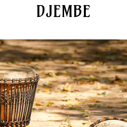
DJEMBE