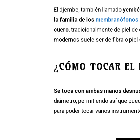
El djembe, también llamado
yembé
la familia de los
membranófonos
cuero
, tradicionalmente de
piel de
modernos suele ser de fibra o piel
¿
CÓMO TOCAR EL 
Se toca con ambas manos desnu
diámetro, permitiendo así que pue
para poder tocar varios instrument