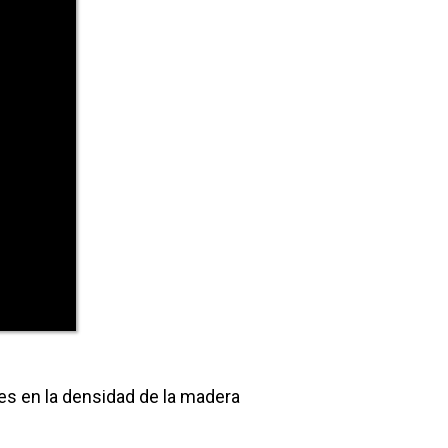
es en la densidad de la madera